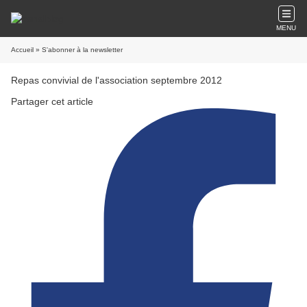
MENU
Accueil
» S'abonner à la newsletter
Repas convivial de l'association septembre 2012
Partager cet article