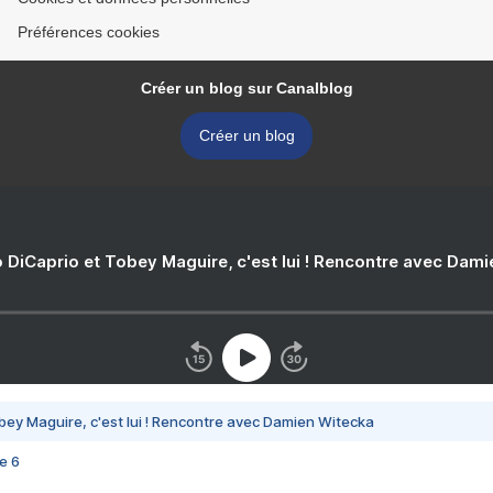
Préférences cookies
Créer un blog sur Canalblog
Créer un blog
 DiCaprio et Tobey Maguire, c'est lui ! Rencontre avec Dam
bey Maguire, c'est lui ! Rencontre avec Damien Witecka
e 6