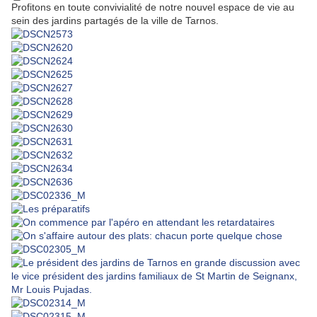
Profitons en toute convivialité de notre nouvel espace de vie au
sein des jardins partagés de la ville de Tarnos.