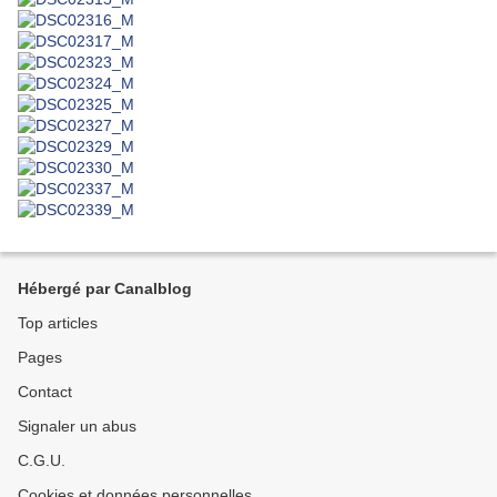
Hébergé par Canalblog
Top articles
Pages
Contact
Signaler un abus
C.G.U.
Cookies et données personnelles