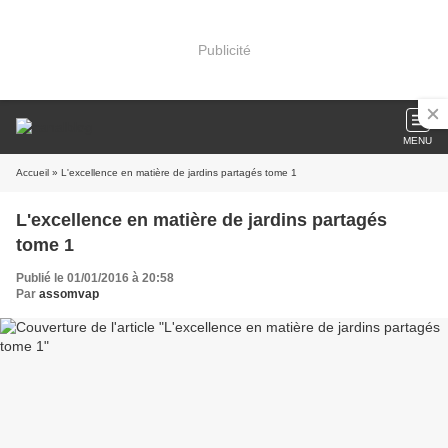
Publicité
MENU
Accueil
» L'excellence en matière de jardins partagés tome 1
L'excellence en matière de jardins partagés
tome 1
Publié le 01/01/2016 à 20:58
Par
assomvap