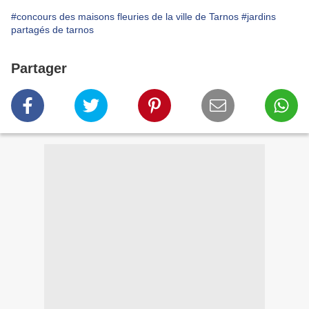
#concours des maisons fleuries de la ville de Tarnos
#jardins
partagés de tarnos
Partager