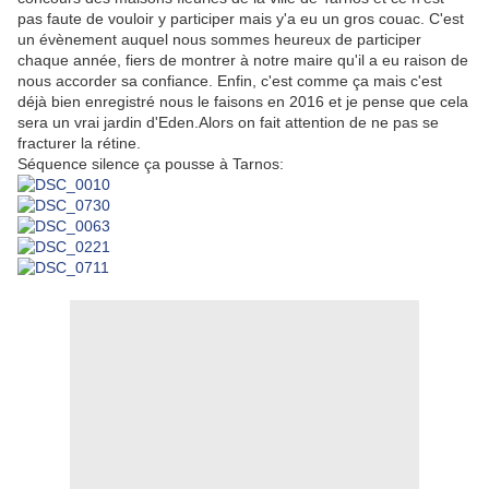
pas faute de vouloir y participer mais y'a eu un gros couac. C'est
un évènement auquel nous sommes heureux de participer
chaque année, fiers de montrer à notre maire qu'il a eu raison de
nous accorder sa confiance. Enfin, c'est comme ça mais c'est
déjà bien enregistré nous le faisons en 2016 et je pense que cela
sera un vrai jardin d'Eden.Alors on fait attention de ne pas se
fracturer la rétine.
Séquence silence ça pousse à Tarnos: