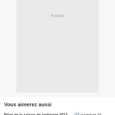
Publicité
Vous aimerez aussi
Bilan de la saison de jardinage 2012