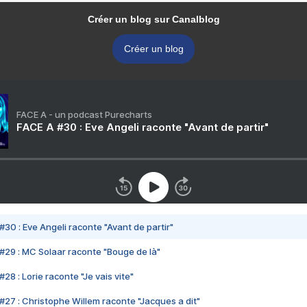
Créer un blog sur Canalblog
Créer un blog
FACE A - un podcast Purecharts
FACE A #30 : Eve Angeli raconte "Avant de partir"
#30 : Eve Angeli raconte "Avant de partir"
#29 : MC Solaar raconte "Bouge de là"
28 : Lorie raconte "Je vais vite"
#27 : Christophe Willem raconte "Jacques a dit"