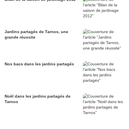
Jardins partagés de Tarnos, une
grande réussite
Nos bacs dans les jardins partagés
Noël dans les jardins partagés de
Tarnos